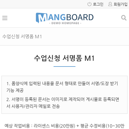
로그인
회원가입
수업신청 서명폼 M1
수업신청 서명폼 M1
1. 폼양식에 입력된 내용을 문서 형태로 만들어 서명/도장 받기
기능 제공
2. 서명이 등록된 문서는 이미지로 제작되어 게시물로 등록되면
서 사용자/관리자 메일로 전송
예상 작업비용
: 라이센스 비용(20만원) + 평균 수정비용(10~30만