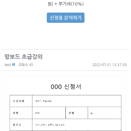
원) + 부가세(10%)
신청폼 문의하기
망보드 초급강의
test
조회수 45
2022-07-21 13:37:03