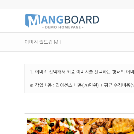
이미지 월드컵 M1
1. 이미지 선택해서 최종 이미지를 선택하는 형태의 이
※
작업비용
: 라이센스 비용(20만원) + 평균 수정비용(5