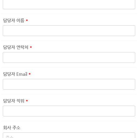
담당자 이름
*
담당자 연락처
*
담당자 Email
*
담당자 직위
*
회사 주소