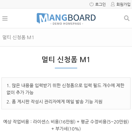
로그인
회원가입
멀티 신청폼 M1
멀티 신청폼 M1
1. 많은 내용을 입력받기 위한 신청폼으로 입력 필드 개수에 제한
없이 추가 가능
2. 폼 게시판 작성시 관리자에게 메일 발송 기능 지원
예상 작업비용
: 라이센스 비용(16만원) + 평균 수정비용(5~20만원)
+ 부가세(10%)