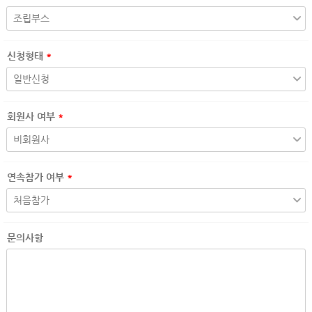
신청형태
*
회원사 여부
*
연속참가 여부
*
문의사항