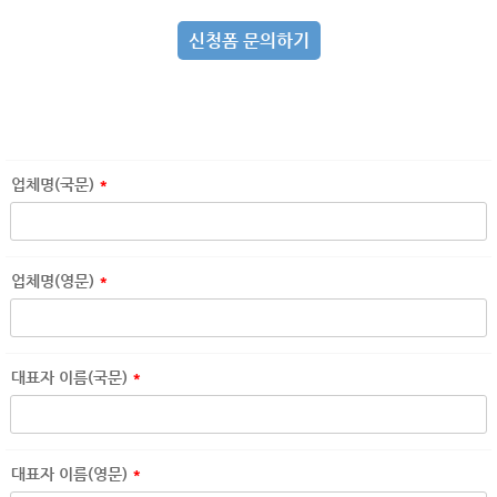
신청폼 문의하기
업체명(국문)
*
업체명(영문)
*
대표자 이름(국문)
*
대표자 이름(영문)
*