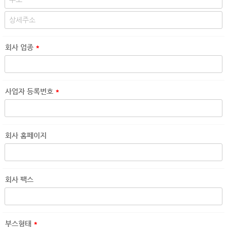
회사 업종
*
사업자 등록번호
*
회사 홈페이지
회사 팩스
부스형태
*