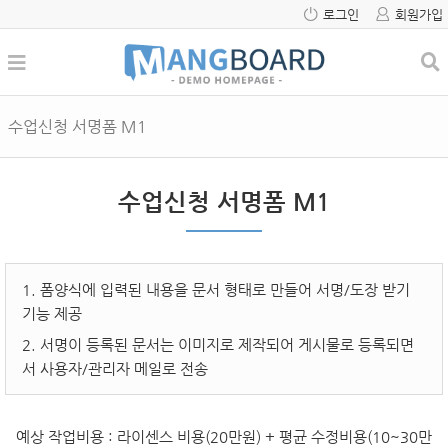
로그인
회원가입
수업신청 서명폼 M1
수업신청 서명폼 M1
1. 폼양식에 입력된 내용을 문서 형태로 만들어 서명/도장 받기
기능 제공
2. 서명이 등록된 문서는 이미지로 제작되어 게시물로 등록되면
서 사용자/관리자 메일로 전송
예상 작업비용
: 라이센스 비용(20만원) + 평균 수정비용(10~30만