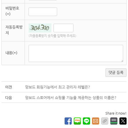
비밀번호
(*)
자동등록방
지
(자동등록방지 숫자를 입력해 주세요)
내용(*)
댓글 등록
이전
망보드 회원기능에서 최고 관리자 레벨은?
다음
망보드 스토어에서 쇼핑몰 기능을 제공하는 상품의 이름은?
Share it now!