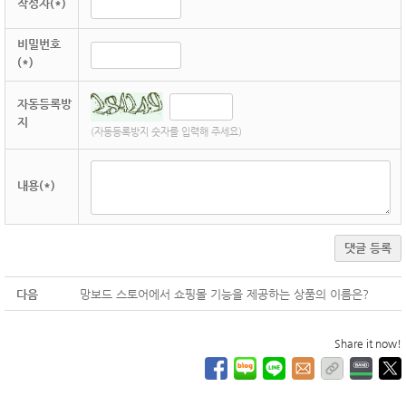
작성자(*)
비밀번호
(*)
자동등록방
지
(자동등록방지 숫자를 입력해 주세요)
내용(*)
댓글 등록
다음
망보드 스토어에서 쇼핑몰 기능을 제공하는 상품의 이름은?
Share it now!