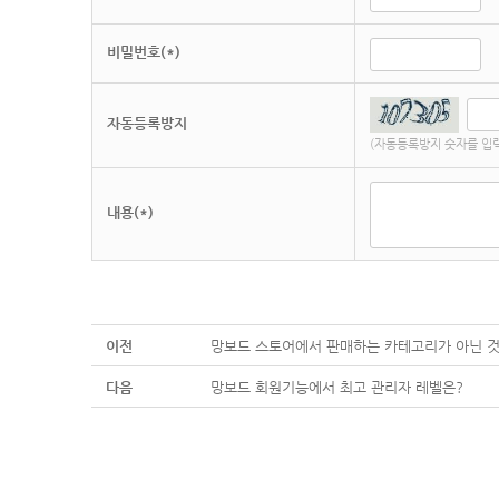
비밀번호(*)
자동등록방지
(자동등록방지 숫자를 입
내용(*)
이전
망보드 스토어에서 판매하는 카테고리가 아닌 것
다음
망보드 회원기능에서 최고 관리자 레벨은?