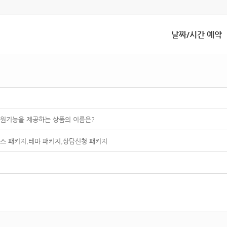
날짜/시간 예약
원기능을 제공하는 상품의 이름은?
스 패키지,테마 패키지,상담신청 패키지