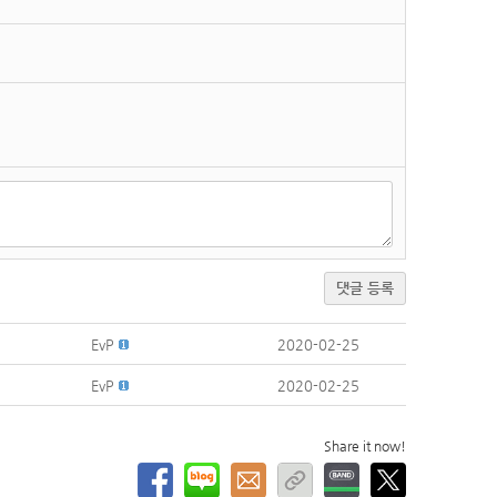
댓글 등록
EvP
2020-02-25
EvP
2020-02-25
Share it now!