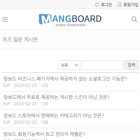
로그인
회원가입
퀴즈 질문 게시판
검색
망보드 비즈니스 패키지에서 제공하지 않는 소셜로그인 기능은?
EvP
2020-02-25
120
망보드에서 무료로 제공하는 게시판 스킨이 아닌 것은?
EvP
2020-02-25
120
망보드 스토어에서 판매하는 카테고리가 아닌 것은?
EvP
2020-02-25
108
망보드 회원기능에서 최고 관리자 레벨은?