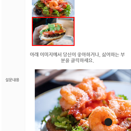
아래 이미지에서 당신이 좋아하거나, 싫어하는 부
분을 클릭하세요.
설문내용