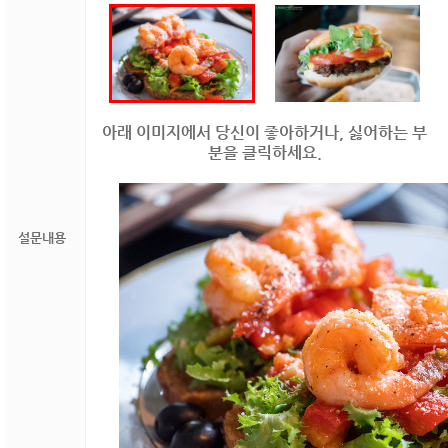
아래 이미지에서 당신이 좋아하거나, 싫어하는 부
분을 클릭하세요.
설문내용