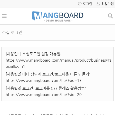
로그인
회원가입
소셜 로그인
[사용팁1] 소셜로그인 설정 매뉴얼:
https://www.mangboard.com/manual/product/business/#s
ociallogin1
[사용팁2] 테마 상단에 로그인/로그아웃 버튼 만들기:
https://www.mangboard.com/tip/?vid=13
[사용팁3] 로그인, 로그아웃 CSS 클래스 활용방법:
https://www.mangboard.com/tip/?vid=20