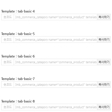
Template : tab-basic-4
숏코드
복사하기
Template : tab-basic-5
숏코드
복사하기
Template : tab-basic-6
숏코드
복사하기
Template : tab-basic-7
숏코드
복사하기
Template : tab-basic-8
숏코드
복사하기