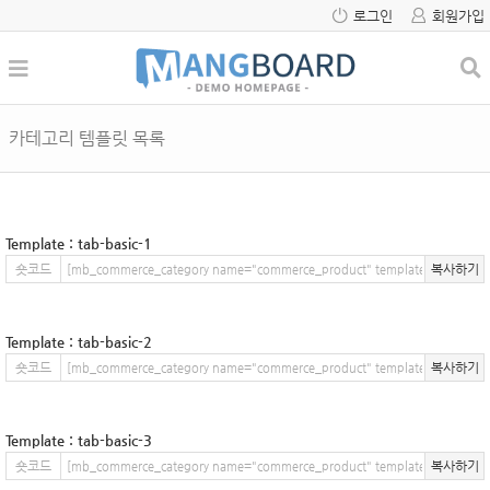
로그인
회원가입
카테고리 템플릿 목록
Template : tab-basic-1
숏코드
복사하기
Template : tab-basic-2
숏코드
복사하기
Template : tab-basic-3
숏코드
복사하기