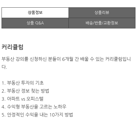
상품정보
상품리뷰
상품 Q&A
배송/반품/교환정보
커리큘럼
부동산 강의를 신청하신 분들이 6개월 간 배울 수 있는 커리큘럼입니
다.
1. 부동산 투자의 기초
2. 부동산 정보 찾는 방법
3. 아파트 vs 오피스텔
4. 수익형 부동산을 고르는 노하우
5. 안정적인 수익을 내는 10가지 방법