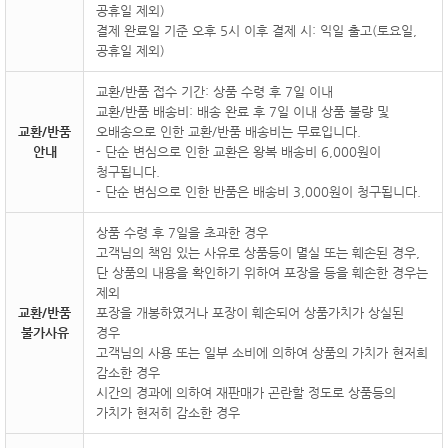
공휴일 제외)
결제 완료일 기준 오후 5시 이후 결제 시: 익일 출고(토요일,
공휴일 제외)
교환/반품 접수 기간: 상품 수령 후 7일 이내
교환/반품 배송비: 배송 완료 후 7일 이내 상품 불량 및
교환/반품
오배송으로 인한 교환/반품 배송비는 무료입니다.
안내
- 단순 변심으로 인한 교환은 왕복 배송비 6,000원이
청구됩니다.
- 단순 변심으로 인한 반품은 배송비 3,000원이 청구됩니다.
상품 수령 후 7일을 초과한 경우
고객님의 책임 있는 사유로 상품등이 멸실 또는 훼손된 경우,
단 상품의 내용을 확인하기 위하여 포장을 등을 훼손한 경우는
제외
교환/반품
포장을 개봉하였거나 포장이 훼손되어 상품가치가 상실된
불가사유
경우
고객님의 사용 또는 일부 소비에 의하여 상품의 가치가 현저희
감소한 경우
시간의 경과에 의하여 재판매가 곤란할 정도로 상품등의
가치가 현저히 감소한 경우