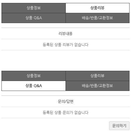
상품정보
상품리뷰
상품 Q&A
배송/반품/교환정보
리뷰내용
등록된 상품 리뷰가 없습니다
상품정보
상품리뷰
상품 Q&A
배송/반품/교환정보
문의/답변
등록된 상품 문의가 없습니다
문의하기