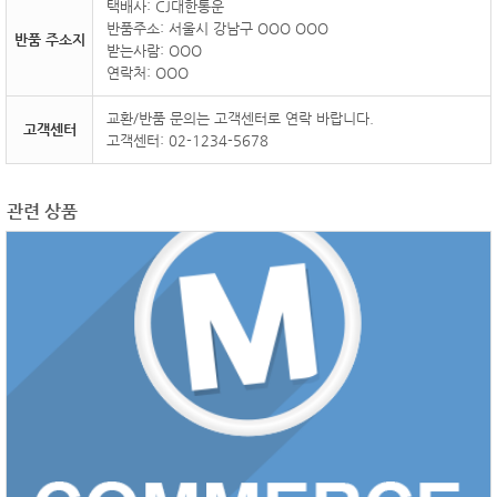
택배사: CJ대한통운
반품주소: 서울시 강남구 OOO OOO
반품 주소지
받는사람: OOO
연락처: OOO
교환/반품 문의는 고객센터로 연락 바랍니다.
고객센터
고객센터: 02-1234-5678
관련 상품