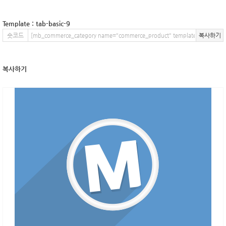
Template : tab-basic-9
숏코드
복사하기
복사하기