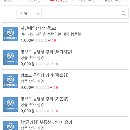
시간예약(시작~종료)
여러개의 시간을 선택하는 예약 템플릿
1,000
원
1,200
원
16%
망보드 동영상 강의 (패키지형)
상품 요약 설명
9,000
원
10,000
원
10%
망보드 동영상 강의 (학습형)
상품 요약 설명
9,000
원
10,000
원
10%
망보드 동영상 강의 (기본형)
상품 요약 설명
9,000
원
10,000
원
10%
[접근권한] 부동산 강의 이용권
상품 요약 설명