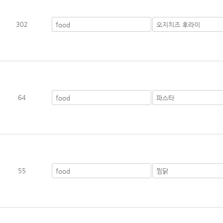
302
64
55