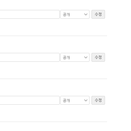
수정
수정
수정