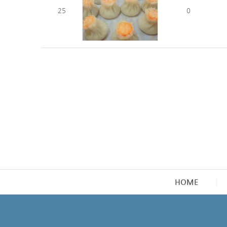
25
0
HOME