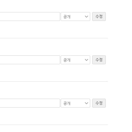
수정
수정
수정