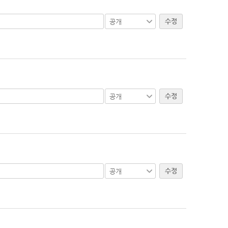
수정
수정
수정