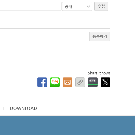
수정
등록하기
Share it now!
DOWNLOAD