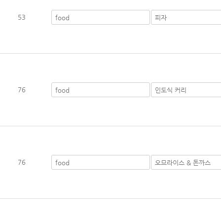
53
76
76