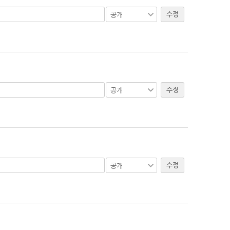
수정
수정
수정