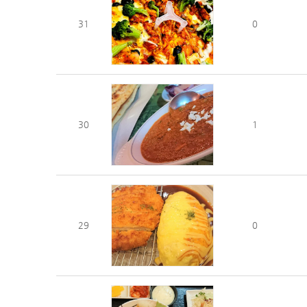
31
0
30
1
29
0