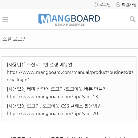
로그인
회원가입
소셜 로그인
[사용팁1] 소셜로그인 설정 매뉴얼:
https://www.mangboard.com/manual/product/business/#s
ociallogin1
[사용팁2] 테마 상단에 로그인/로그아웃 버튼 만들기:
https://www.mangboard.com/tip/?vid=13
[사용팁3] 로그인, 로그아웃 CSS 클래스 활용방법:
https://www.mangboard.com/tip/?vid=20