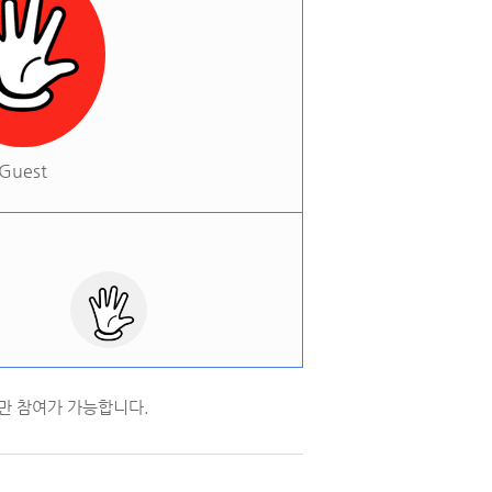
Guest
만 참여가 가능합니다.