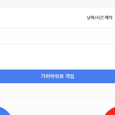
날짜/시간 예약
가위바위보 게임