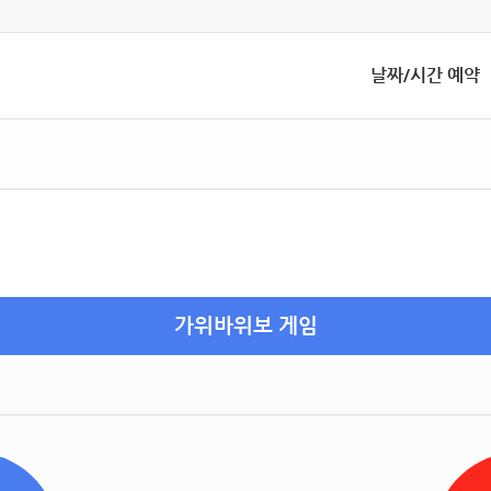
날짜/시간 예약
가위바위보 게임