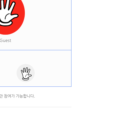
Guest
만 참여가 가능합니다.