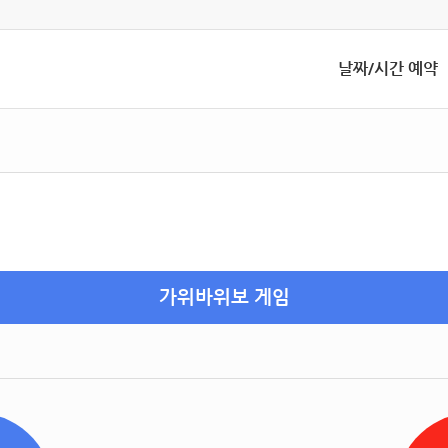
날짜/시간 예약
가위바위보 게임