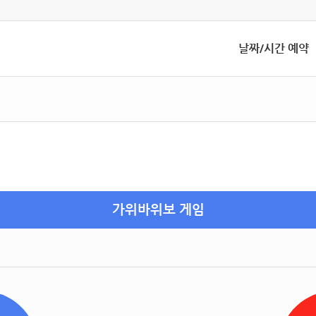
날짜/시간 예약
가위바위보 게임