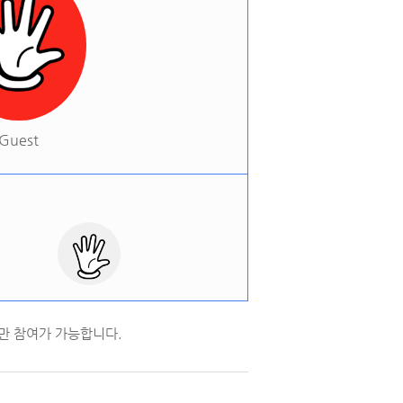
Guest
만 참여가 가능합니다.