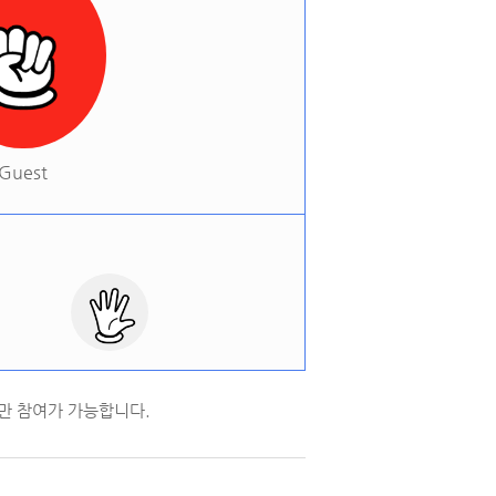
Guest
만 참여가 가능합니다.