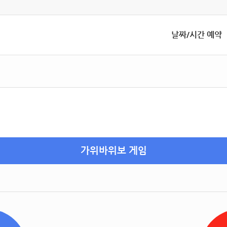
날짜/시간 예약
가위바위보 게임