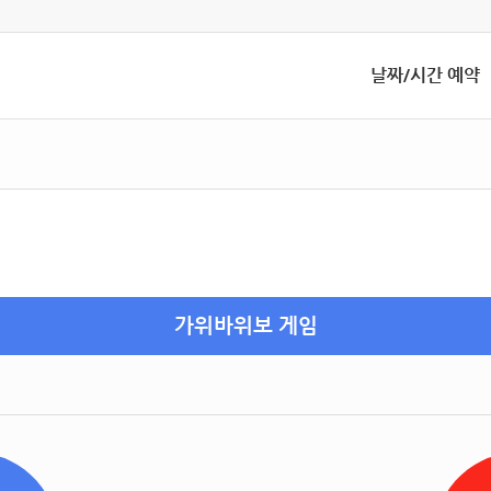
날짜/시간 예약
가위바위보 게임