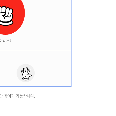
Guest
만 참여가 가능합니다.