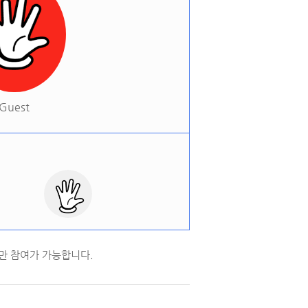
Guest
만 참여가 가능합니다.