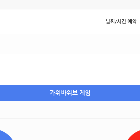
날짜/시간 예약
가위바위보 게임