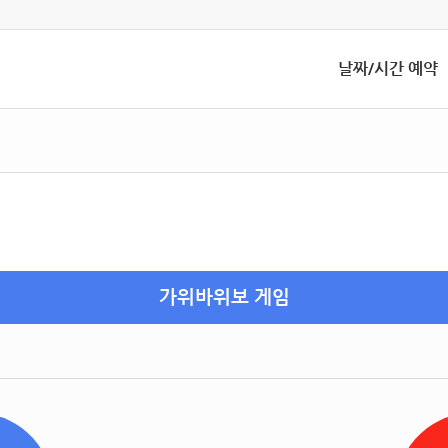
날짜/시간 예약
가위바위보 게임