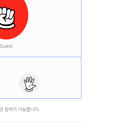
Guest
만 참여가 가능합니다.