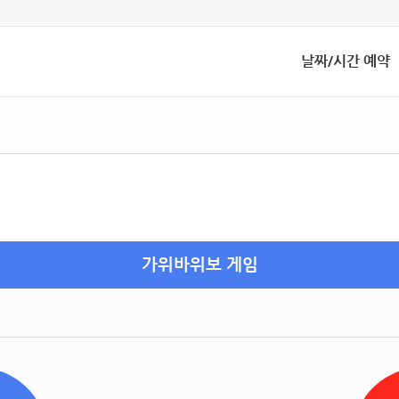
날짜/시간 예약
가위바위보 게임