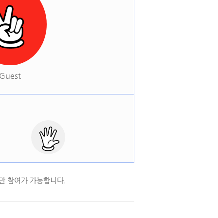
Guest
만 참여가 가능합니다.