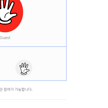
Guest
만 참여가 가능합니다.