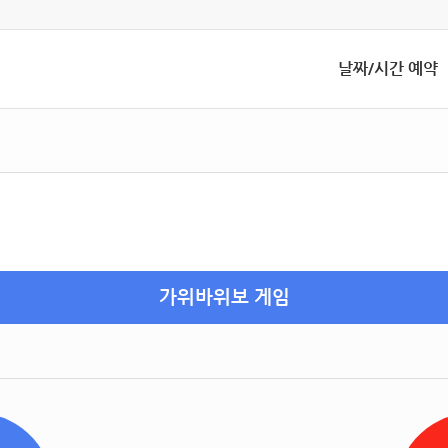
날짜/시간 예약
가위바위보 게임