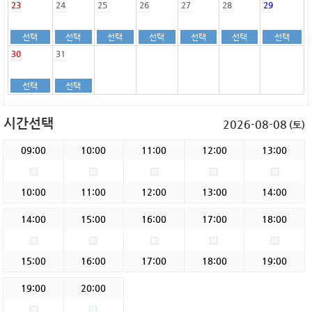
23
24
25
26
27
28
29
선택
선택
선택
선택
선택
선택
선택
30
31
선택
선택
시간선택
2026-08-08
(토)
09:00
10:00
11:00
12:00
13:00
10:00
11:00
12:00
13:00
14:00
14:00
15:00
16:00
17:00
18:00
15:00
16:00
17:00
18:00
19:00
19:00
20:00