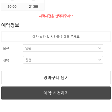
20:00
21:00
- 시작시간을 선택해주세요 -
예약정보
예약 날짜 및 시간을 선택해 주세요
옵션
선택
장바구니 담기
예약 신청하기