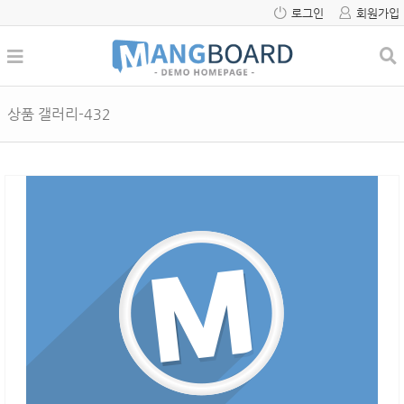
로그인
회원가입
상품 갤러리-432