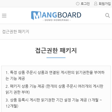
로그인
회원가입
접근권한 패키지
접근권한 패키지
1. 특정 상품 주문시 상품과 연결된 게시판의 읽기권한을 부여하
는 기능 제공
2. 패키지 상품 기능 제공 (한개의 상품 주문시 여러개의 게시판
읽기 권한 부여)
3. 상품 등록시 게시판 읽기권한 기간 설정 기능 제공 (1개월 ~
12개월)