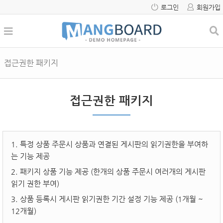
로그인
회원가입
접근권한 패키지
접근권한 패키지
1. 특정 상품 주문시 상품과 연결된 게시판의 읽기권한을 부여하
는 기능 제공
2. 패키지 상품 기능 제공 (한개의 상품 주문시 여러개의 게시판
읽기 권한 부여)
3. 상품 등록시 게시판 읽기권한 기간 설정 기능 제공 (1개월 ~
12개월)